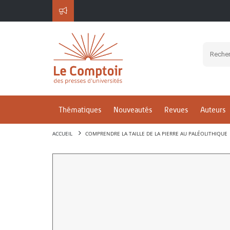
Thématiques
Nouveautés
Revues
Auteurs
ACCUEIL
COMPRENDRE LA TAILLE DE LA PIERRE AU PALÉOLITHIQUE