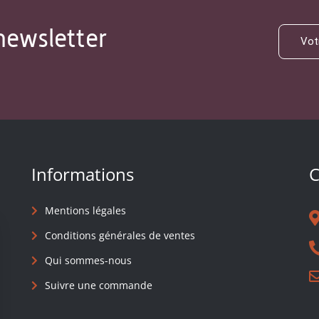
newsletter
Informations
C
Mentions légales
Conditions générales de ventes
Qui sommes-nous
Suivre une commande