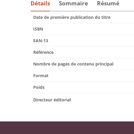
Détails
Sommaire
Résumé
Date de première publication du titre
ISBN
EAN-13
Référence
Nombre de pages de contenu principal
Format
Poids
Directeur éditorial