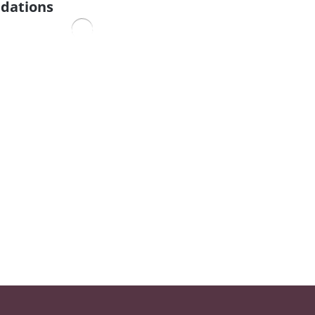
dations