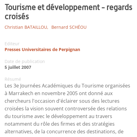
Tourisme et développement - regards
croisés
Christian BATAILLOU,
Bernard SCHÉOU
Editeur
Presses Universitaires de Perpignan
Date de publication
5 juillet 2007
Résumé
Les 3e Journées Académiques du Tourisme organisées
à Marrakech en novembre 2005 ont donné aux
chercheurs l'occasion d'éclairer sous des lectures
croisées la vision souvent controversée des relations
du tourisme avec le développement au travers
notamment du rôle des firmes et des stratégies
alternatives, de la concurrence des destinations, de