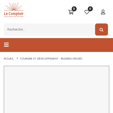
0
0
ACCUEIL
TOURISME ET DÉVELOPPEMENT - REGARDS CROISÉS