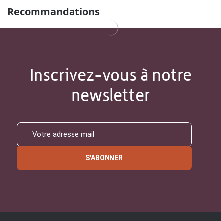
Recommandations
Inscrivez-vous à notre
newsletter
S'ABONNER