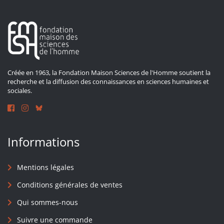
Créée en 1963, la Fondation Maison Sciences de l'Homme soutient la
recherche et la diffusion des connaissances en sciences humaines et
sociales.
Informations
Mentions légales
Conditions générales de ventes
Qui sommes-nous
Suivre une commande