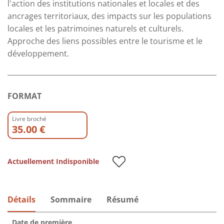
l'action des institutions nationales et locales et des
ancrages territoriaux, des impacts sur les populations
locales et les patrimoines naturels et culturels.
Approche des liens possibles entre le tourisme et le
développement.
FORMAT
Livre broché
35.00 €
Actuellement Indisponible
Détails
Sommaire
Résumé
Date de première