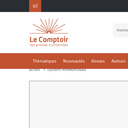
Thématiques
Nouveautés
Revues
Auteurs
ACCUEIL
LIQUIDITÉ INTERNATIONALE