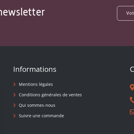
newsletter
Informations
C
Mentions légales
Conditions générales de ventes
Qui sommes-nous
Suivre une commande