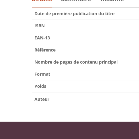
Date de première publication du titre
ISBN
EAN-13
Référence
Nombre de pages de contenu principal
Format
Poids
Auteur