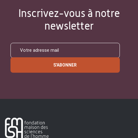
Inscrivez-vous à notre
newsletter
S'ABONNER