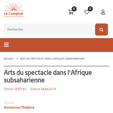
0
0
ACCUEIL
ARTS DU SPECTACLE DANS L'AFRIQUE SUBSAHARIENNE
Arts du spectacle dans l'Afrique
subsaharienne
Omar FERTAT,
Zohra MAKACH
Revue
Horizons/Théâtre