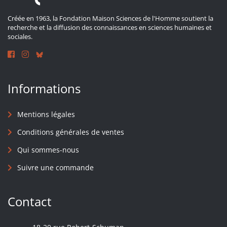
Créée en 1963, la Fondation Maison Sciences de l'Homme soutient la
recherche et la diffusion des connaissances en sciences humaines et
sociales.
Informations
Mentions légales
Conditions générales de ventes
Qui sommes-nous
Suivre une commande
Contact