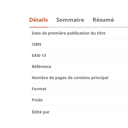
Détails
Sommaire
Résumé
Date de première publication du titre
ISBN
EAN-13
Référence
Nombre de pages de contenu principal
Format
Poids
Édité par