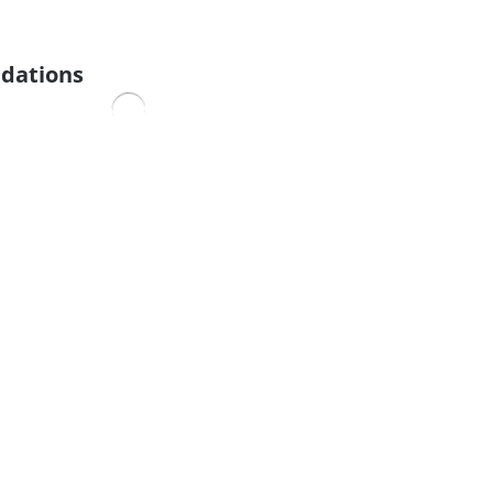
dations