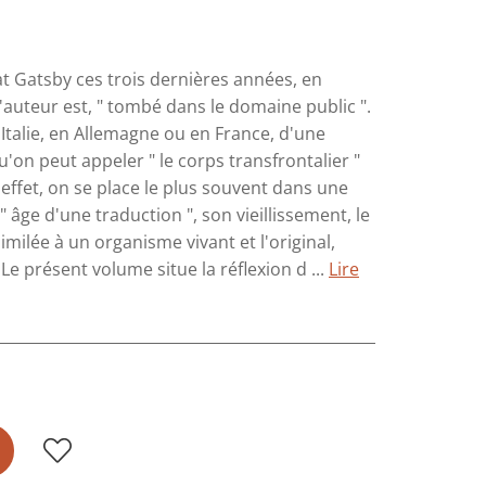
t Gatsby ces trois dernières années, en
'auteur est, " tombé dans le domaine public ".
 Italie, en Allemagne ou en France, d'une
'on peut appeler " le corps transfrontalier "
 effet, on se place le plus souvent dans une
 âge d'une traduction ", son vieillissement, le
milée à un organisme vivant et l'original,
Le présent volume situe la réflexion d ...
Lire