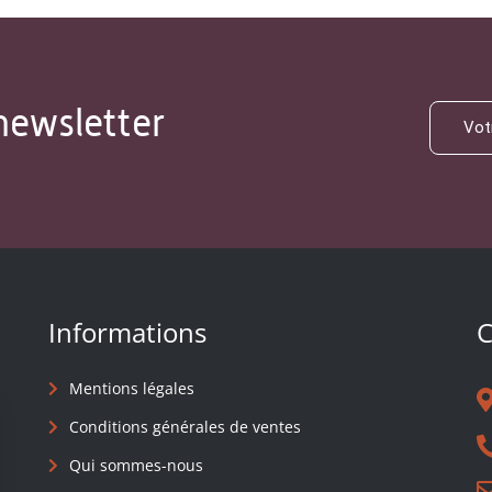
newsletter
Informations
C
Mentions légales
Conditions générales de ventes
Qui sommes-nous