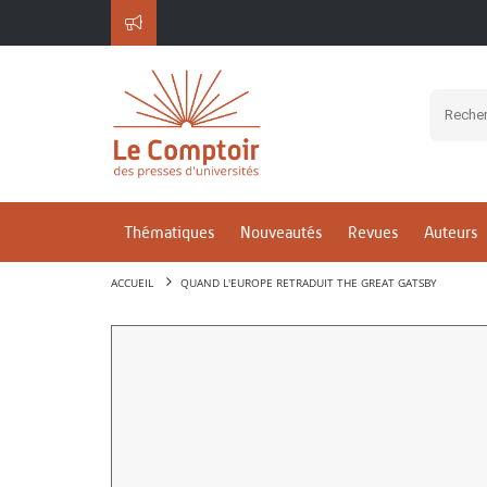
Thématiques
Nouveautés
Revues
Auteurs
ACCUEIL
QUAND L'EUROPE RETRADUIT THE GREAT GATSBY