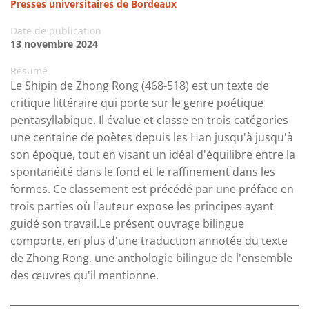
Presses universitaires de Bordeaux
Date de publication
13 novembre 2024
Résumé
Le Shipin de Zhong Rong (468-518) est un texte de
critique littéraire qui porte sur le genre poétique
pentasyllabique. Il évalue et classe en trois catégories
une centaine de poètes depuis les Han jusqu'à jusqu'à
son époque, tout en visant un idéal d'équilibre entre la
spontanéité dans le fond et le raffinement dans les
formes. Ce classement est précédé par une préface en
trois parties où l'auteur expose les principes ayant
guidé son travail.Le présent ouvrage bilingue
comporte, en plus d'une traduction annotée du texte
de Zhong Rong, une anthologie bilingue de l'ensemble
des œuvres qu'il mentionne.