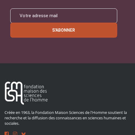
S'ABONNER
Créée en 1963, la Fondation Maison Sciences de l'Homme soutient la
recherche et la diffusion des connaissances en sciences humaines et
sociales.