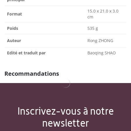
15.0 x 21.0 x 3.0
Format
cm
Poids
535 g
Auteur
Rong ZHONG
Edité et traduit par
Baoqing SHAO
Recommandations
Inscrivez-vous à notre
newsletter