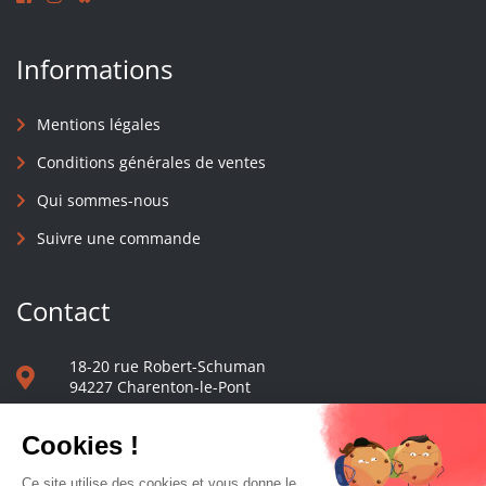
Informations
Mentions légales
Conditions générales de ventes
Qui sommes-nous
Suivre une commande
Contact
18-20 rue Robert-Schuman
94227 Charenton-le-Pont
01 40 48 65 13
Nous écrire