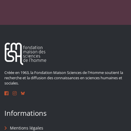
Créée en 1963, la Fondation Maison Sciences de l'Homme soutient la
recherche et la diffusion des connaissances en sciences humaines et
sociales.
Informations
Mentions légales