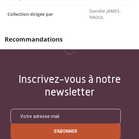
Danièle JAMES-
Collection dirigée par
RAOUL
Recommandations
Inscrivez-vous à notre
newsletter
S'ABONNER