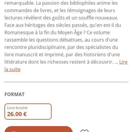
remarquable. La passion des bibliophiles anime les
commandes de livres, et les témoignages de leurs
lectures révèlent des goûts et un souffle nouveaux.
Face aux héritages des siècles passés, qu'en est-il du
Romanesque à la fin du Moyen Âge ? Ce volume
rassemble les questions débattues, au cours d'une
rencontre pluridisciplinaire, par des spécialistes du
livre manuscrit et imprimé, par des historiens d'une
littérature dont les richesses restent à découvrir. ...
Lire
la suite
FORMAT
Livre broché
26.00 €