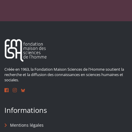
Créée en 1963, la Fondation Maison Sciences de l'Homme soutient la
recherche et la diffusion des connaissances en sciences humaines et
sociales.
Informations
Mentions légales