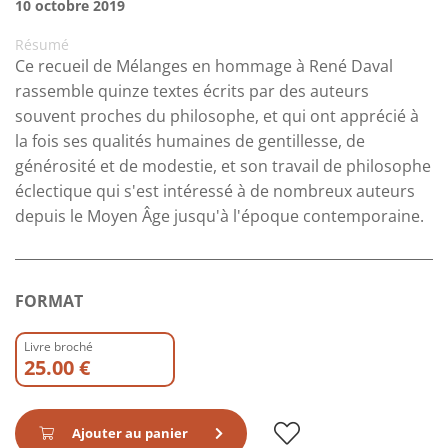
10 octobre 2019
Résumé
Ce recueil de Mélanges en hommage à René Daval
rassemble quinze textes écrits par des auteurs
souvent proches du philosophe, et qui ont apprécié à
la fois ses qualités humaines de gentillesse, de
générosité et de modestie, et son travail de philosophe
éclectique qui s'est intéressé à de nombreux auteurs
depuis le Moyen Âge jusqu'à l'époque contemporaine.
FORMAT
Livre broché
25.00 €
Ajouter au panier