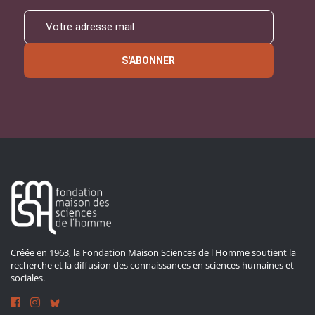
S'ABONNER
Créée en 1963, la Fondation Maison Sciences de l'Homme soutient la
recherche et la diffusion des connaissances en sciences humaines et
sociales.