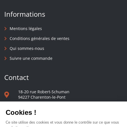
Informations
Mentions légales
Conditions générales de ventes
Qui sommes-nous
Suivre une commande
Contact
18-20 rue Robert-Schuman
94227 Charenton-le-Pont
01 40 48 65 13
Nous écrire