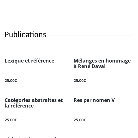
Publications
Lexique et référence
Mélanges en hommage
à René Daval
25.00€
25.00€
Catégories abstraites et
Res per nomen V
la référence
25.00€
25.00€