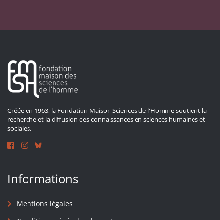
Créée en 1963, la Fondation Maison Sciences de l'Homme soutient la
recherche et la diffusion des connaissances en sciences humaines et
sociales.
Informations
Mentions légales