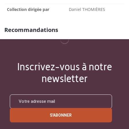
Collection dirigée par
Daniel THOMIÈRES
Recommandations
Inscrivez-vous à notre
newsletter
S'ABONNER