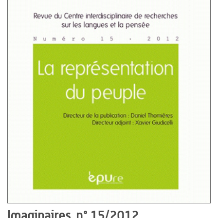
Imaginaires, n° 15/2012