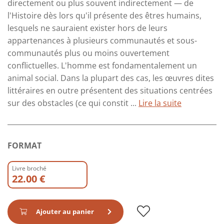
directement ou plus souvent indirectement — de
l'Histoire dès lors qu'il présente des êtres humains,
lesquels ne sauraient exister hors de leurs
appartenances à plusieurs communautés et sous-
communautés plus ou moins ouvertement
conflictuelles. L'homme est fondamentalement un
animal social. Dans la plupart des cas, les œuvres dites
littéraires en outre présentent des situations centrées
sur des obstacles (ce qui constit ...
Lire la suite
FORMAT
Livre broché
22.00 €
Ajouter au panier