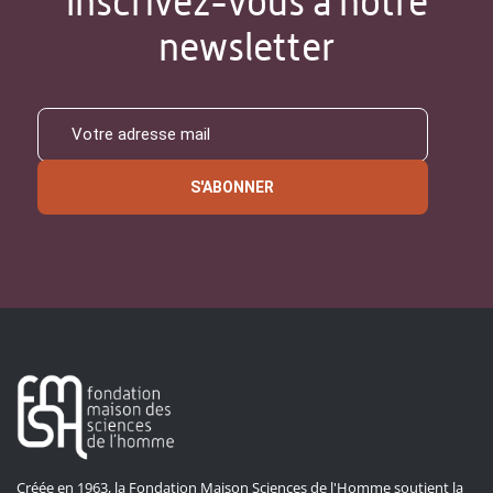
Inscrivez-vous à notre
newsletter
S'ABONNER
Créée en 1963, la Fondation Maison Sciences de l'Homme soutient la