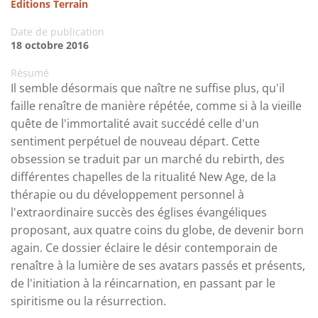
Editions Terrain
Date de publication
18 octobre 2016
Résumé
Il semble désormais que naître ne suffise plus, qu'il
faille renaître de manière répétée, comme si à la vieille
quête de l'immortalité avait succédé celle d'un
sentiment perpétuel de nouveau départ. Cette
obsession se traduit par un marché du rebirth, des
différentes chapelles de la ritualité New Age, de la
thérapie ou du développement personnel à
l'extraordinaire succès des églises évangéliques
proposant, aux quatre coins du globe, de devenir born
again. Ce dossier éclaire le désir contemporain de
renaître à la lumière de ses avatars passés et présents,
de l'initiation à la réincarnation, en passant par le
spiritisme ou la résurrection.