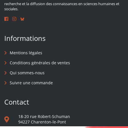
recherche et la diffusion des connaissances en sciences humaines et
sociales.
Informations
Mentions légales
Conditions générales de ventes
Qui sommes-nous
Suivre une commande
Contact
18-20 rue Robert-Schuman
94227 Charenton-le-Pont