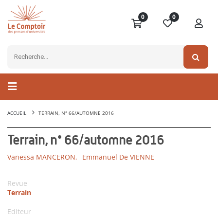
0
0
ACCUEIL
TERRAIN, N° 66/AUTOMNE 2016
Terrain, n° 66/automne 2016
Vanessa MANCERON,
Emmanuel De VIENNE
Revue
Terrain
Editeur