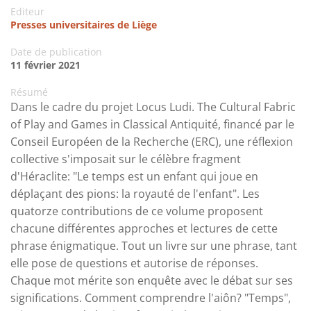
Editeur
Presses universitaires de Liège
Date de publication
11 février 2021
Résumé
Dans le cadre du projet Locus Ludi. The Cultural Fabric
of Play and Games in Classical Antiquité, financé par le
Conseil Européen de la Recherche (ERC), une réflexion
collective s'imposait sur le célèbre fragment
d'Héraclite: "Le temps est un enfant qui joue en
déplaçant des pions: la royauté de l'enfant". Les
quatorze contributions de ce volume proposent
chacune différentes approches et lectures de cette
phrase énigmatique. Tout un livre sur une phrase, tant
elle pose de questions et autorise de réponses.
Chaque mot mérite son enquête avec le débat sur ses
significations. Comment comprendre l'aiôn? "Temps",