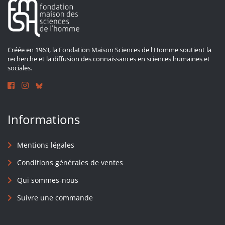
Créée en 1963, la Fondation Maison Sciences de l'Homme soutient la
recherche et la diffusion des connaissances en sciences humaines et
sociales.
Informations
Mentions légales
Conditions générales de ventes
Qui sommes-nous
Suivre une commande