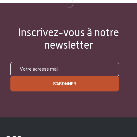
Inscrivez-vous à notre
newsletter
S'ABONNER