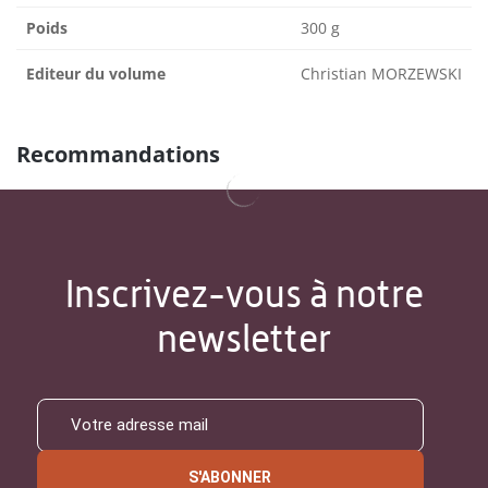
Poids
300 g
Editeur du volume
Christian MORZEWSKI
Recommandations
Inscrivez-vous à notre
newsletter
S'ABONNER