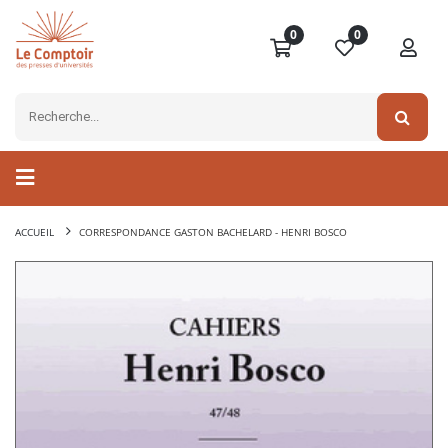
0
0
ACCUEIL
CORRESPONDANCE GASTON BACHELARD - HENRI BOSCO