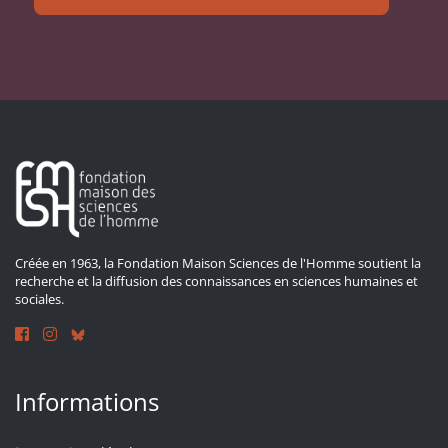
Créée en 1963, la Fondation Maison Sciences de l'Homme soutient la
recherche et la diffusion des connaissances en sciences humaines et
sociales.
Informations