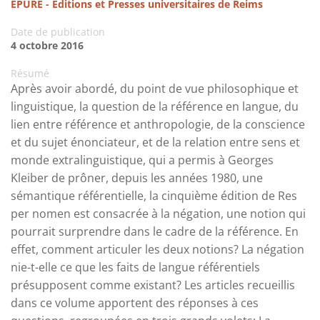
ÉPURE - Éditions et Presses universitaires de Reims
Date de publication
4 octobre 2016
Résumé
Après avoir abordé, du point de vue philosophique et
linguistique, la question de la référence en langue, du
lien entre référence et anthropologie, de la conscience
et du sujet énonciateur, et de la relation entre sens et
monde extralinguistique, qui a permis à Georges
Kleiber de prôner, depuis les années 1980, une
sémantique référentielle, la cinquième édition de Res
per nomen est consacrée à la négation, une notion qui
pourrait surprendre dans le cadre de la référence. En
effet, comment articuler les deux notions? La négation
nie-t-elle ce que les faits de langue référentiels
présupposent comme existant? Les articles recueillis
dans ce volume apportent des réponses à ces