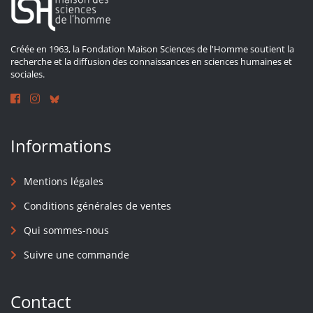
Créée en 1963, la Fondation Maison Sciences de l'Homme soutient la
recherche et la diffusion des connaissances en sciences humaines et
sociales.
Informations
Mentions légales
Conditions générales de ventes
Qui sommes-nous
Suivre une commande
Contact