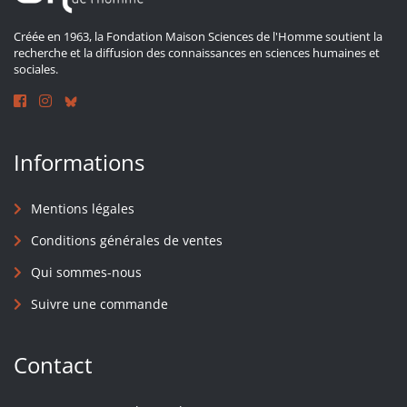
Créée en 1963, la Fondation Maison Sciences de l'Homme soutient la
recherche et la diffusion des connaissances en sciences humaines et
sociales.
Informations
Mentions légales
Conditions générales de ventes
Qui sommes-nous
Suivre une commande
Contact