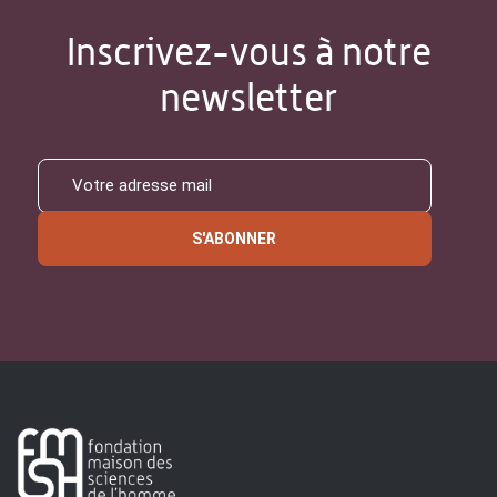
Inscrivez-vous à notre
newsletter
S'ABONNER