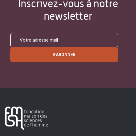
Inscrivez-vous à notre
newsletter
S'ABONNER