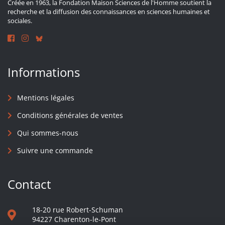
Créée en 1963, la Fondation Maison Sciences de l'Homme soutient la
recherche et la diffusion des connaissances en sciences humaines et
sociales.
Informations
Mentions légales
Conditions générales de ventes
Qui sommes-nous
Suivre une commande
Contact
18-20 rue Robert-Schuman
94227 Charenton-le-Pont