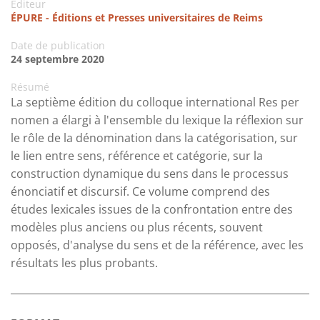
Editeur
ÉPURE - Éditions et Presses universitaires de Reims
Date de publication
24 septembre 2020
Résumé
La septième édition du colloque international Res per
nomen a élargi à l'ensemble du lexique la réflexion sur
le rôle de la dénomination dans la catégorisation, sur
le lien entre sens, référence et catégorie, sur la
construction dynamique du sens dans le processus
énonciatif et discursif. Ce volume comprend des
études lexicales issues de la confrontation entre des
modèles plus anciens ou plus récents, souvent
opposés, d'analyse du sens et de la référence, avec les
résultats les plus probants.