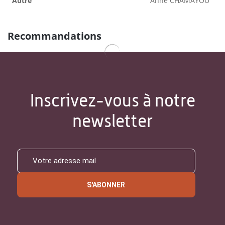
Autre
Anne CHAMAYOU
Recommandations
Inscrivez-vous à notre
newsletter
S'ABONNER