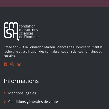
Créée en 1963, la Fondation Maison Sciences de l'Homme soutient la
recherche et la diffusion des connaissances en sciences humaines et
sociales.
Informations
Mentions légales
Conditions générales de ventes