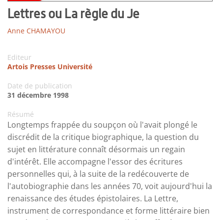
Lettres ou La règle du Je
Anne CHAMAYOU
Editeur
Artois Presses Université
Date de publication
31 décembre 1998
Résumé
Longtemps frappée du soupçon où l'avait plongé le
discrédit de la critique biographique, la question du
sujet en littérature connaît désormais un regain
d'intérêt. Elle accompagne l'essor des écritures
personnelles qui, à la suite de la redécouverte de
l'autobiographie dans les années 70, voit aujourd'hui la
renaissance des études épistolaires. La Lettre,
instrument de correspondance et forme littéraire bien