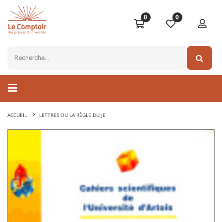
0
0
ACCUEIL
LETTRES OU LA RÈGLE DU JE