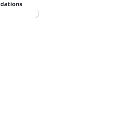
dations