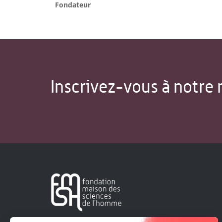
Fondateur
Inscrivez-vous à notre 