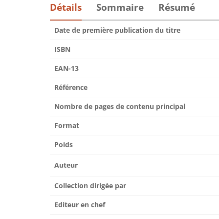
Détails
Sommaire
Résumé
Date de première publication du titre
ISBN
EAN-13
Référence
Nombre de pages de contenu principal
Format
Poids
Auteur
Collection dirigée par
Editeur en chef