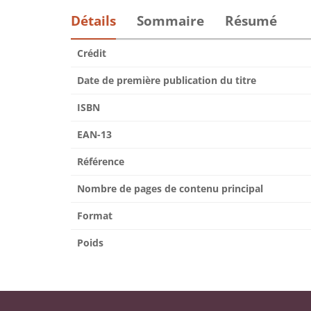
Détails
Sommaire
Résumé
Crédit
Date de première publication du titre
ISBN
EAN-13
Référence
Nombre de pages de contenu principal
Format
Poids