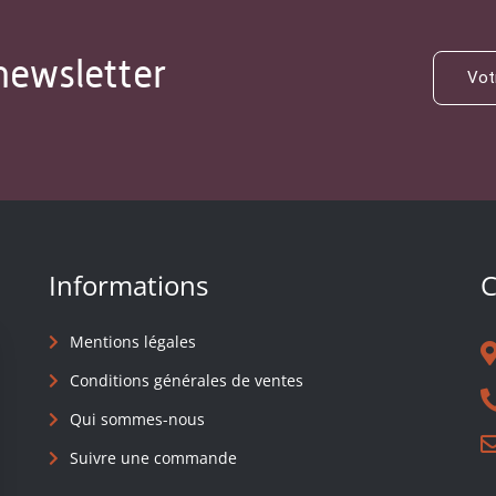
newsletter
Informations
C
Mentions légales
Conditions générales de ventes
Qui sommes-nous
Suivre une commande