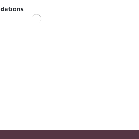
dations