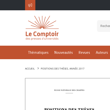
Thématiques
Nouveautés
Revues
Auteurs
ACCUEIL
POSITIONS DES THÈSES, ANNÉE 2017