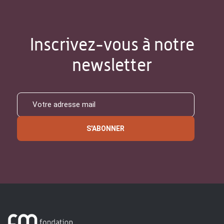
Inscrivez-vous à notre
newsletter
S'ABONNER