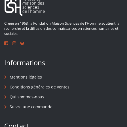
Créée en 1963, la Fondation Maison Sciences de l'Homme soutient la
recherche et la diffusion des connaissances en sciences humaines et
sociales.
Informations
Mentions légales
Conditions générales de ventes
Qui sommes-nous
Suivre une commande
Contact