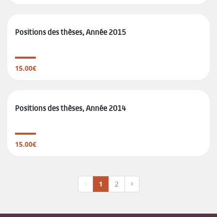
Positions des thèses, Année 2015
15.00€
Positions des thèses, Année 2014
15.00€
1
2