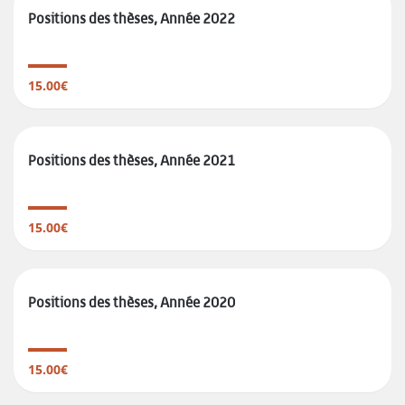
Positions des thèses, Année 2022
15.00€
Positions des thèses, Année 2021
15.00€
Positions des thèses, Année 2020
15.00€