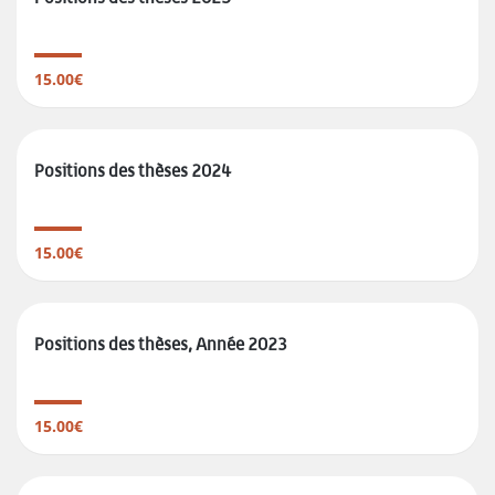
15.00€
Positions des thèses 2024
15.00€
Positions des thèses, Année 2023
15.00€