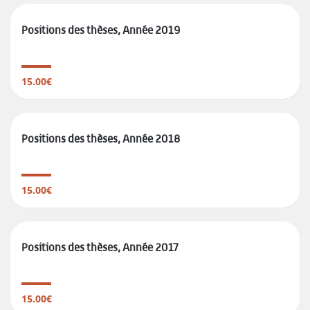
Positions des thèses, Année 2019
15.00€
Positions des thèses, Année 2018
15.00€
Positions des thèses, Année 2017
15.00€