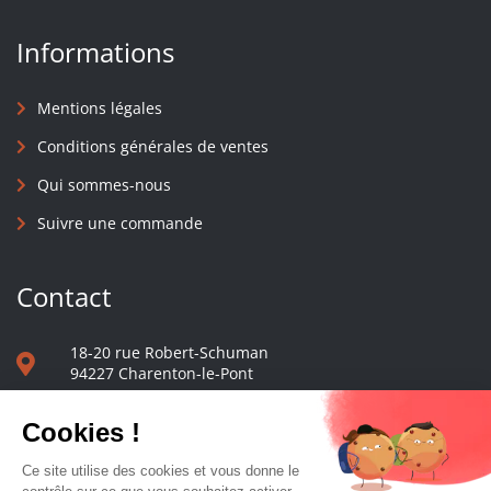
Informations
Mentions légales
Conditions générales de ventes
Qui sommes-nous
Suivre une commande
Contact
18-20 rue Robert-Schuman
94227 Charenton-le-Pont
01 40 48 65 13
Nous écrire