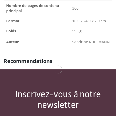
Nombre de pages de contenu
360
principal
Format
16.0 x 24.0 x 2.0 cm
Poids
595 g
Auteur
Sandrine RUHLMANN
Recommandations
Inscrivez-vous à notre
newsletter