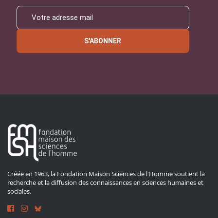
S'ABONNER
Créée en 1963, la Fondation Maison Sciences de l'Homme soutient la
recherche et la diffusion des connaissances en sciences humaines et
sociales.