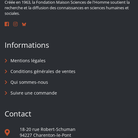
Créée en 1963, la Fondation Maison Sciences de l'Homme soutient la
recherche et la diffusion des connaissances en sciences humaines et
sociales.
Informations
Mentions légales
Conditions générales de ventes
Qui sommes-nous
Suivre une commande
Contact
18-20 rue Robert-Schuman
94227 Charenton-le-Pont