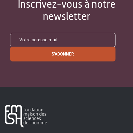
Inscrivez-vous à notre
newsletter
S'ABONNER