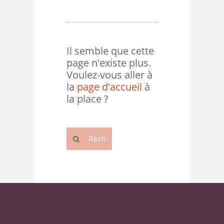
Il semble que cette
page n'existe plus.
Voulez-vous aller à
la
page d'accueil
à
la place ?