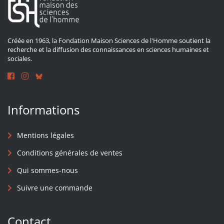
Créée en 1963, la Fondation Maison Sciences de l'Homme soutient la
recherche et la diffusion des connaissances en sciences humaines et
sociales.
Informations
Mentions légales
Conditions générales de ventes
Qui sommes-nous
Suivre une commande
Contact