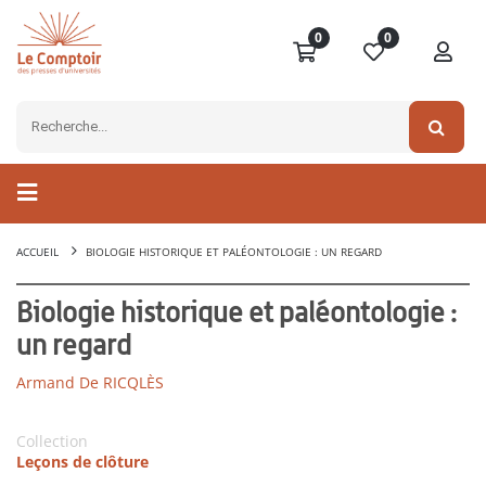
0
0
ACCUEIL
BIOLOGIE HISTORIQUE ET PALÉONTOLOGIE : UN REGARD
Biologie historique et paléontologie :
un regard
Armand De RICQLÈS
Collection
Leçons de clôture