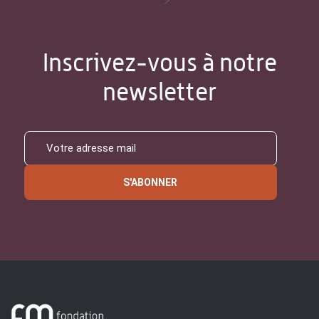
Inscrivez-vous à notre
newsletter
S'ABONNER