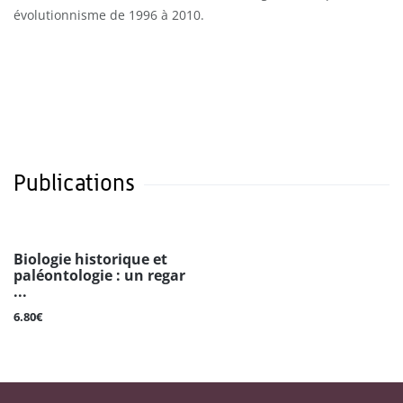
évolutionnisme de 1996 à 2010.
Publications
Biologie historique et
paléontologie : un regar
...
6.80€