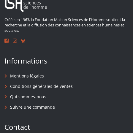
Créée en 1963, la Fondation Maison Sciences de l'Homme soutient la
recherche et la diffusion des connaissances en sciences humaines et
sociales.
Informations
Mentions légales
Conditions générales de ventes
Qui sommes-nous
Suivre une commande
Contact