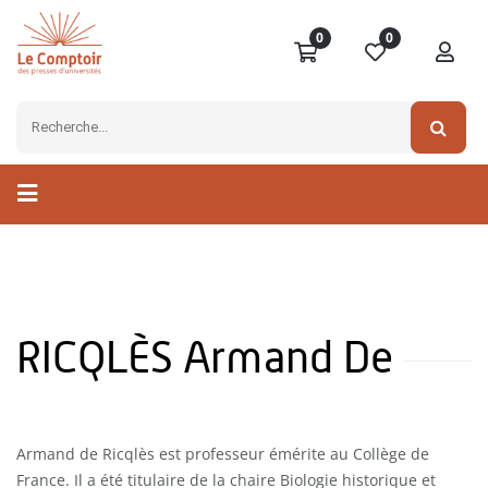
0
0
RICQLÈS Armand De
Armand de Ricqlès est professeur émérite au Collège de
France. Il a été titulaire de la chaire Biologie historique et