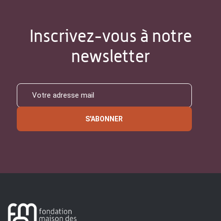
Inscrivez-vous à notre
newsletter
S'ABONNER