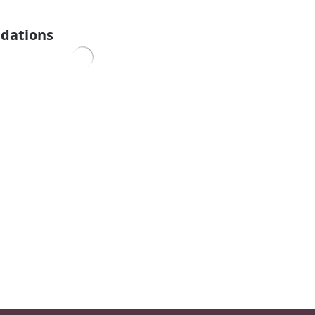
dations