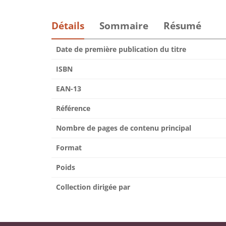
Détails
Sommaire
Résumé
Date de première publication du titre
ISBN
EAN-13
Référence
Nombre de pages de contenu principal
Format
Poids
Collection dirigée par