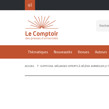
Thématiques
Nouveautés
Revues
Auteurs
ACCUEIL
EUPSYCHIA. MÉLANGES OFFERTS À HÉLÈNE AHRWEILER (2 