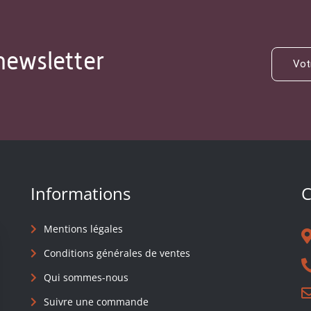
newsletter
Informations
C
Mentions légales
Conditions générales de ventes
Qui sommes-nous
Suivre une commande