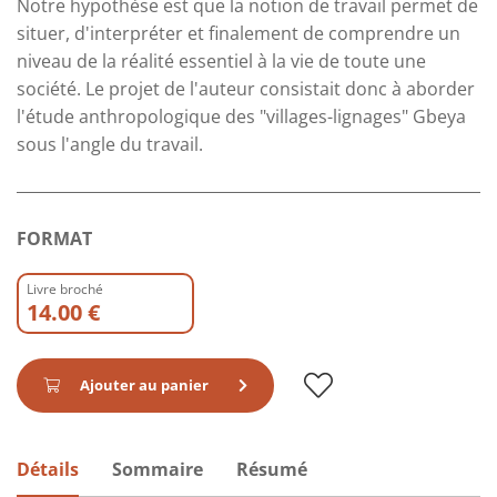
Notre hypothèse est que la notion de travail permet de
situer, d'interpréter et finalement de comprendre un
niveau de la réalité essentiel à la vie de toute une
société. Le projet de l'auteur consistait donc à aborder
l'étude anthropologique des "villages-lignages" Gbeya
sous l'angle du travail.
FORMAT
Livre broché
14.00 €
Ajouter au panier
Détails
Sommaire
Résumé