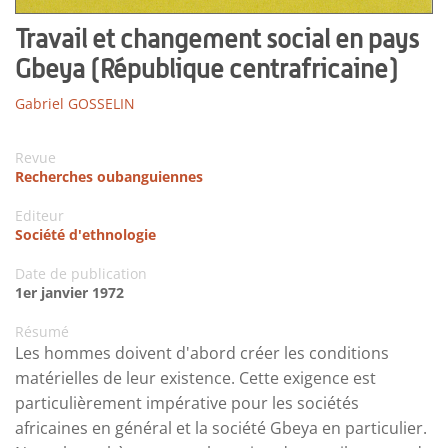
Travail et changement social en pays
Gbeya (République centrafricaine)
Gabriel GOSSELIN
Revue
Recherches oubanguiennes
Editeur
Société d'ethnologie
Date de publication
1er janvier 1972
Résumé
Les hommes doivent d'abord créer les conditions
matérielles de leur existence. Cette exigence est
particulièrement impérative pour les sociétés
africaines en général et la société Gbeya en particulier.