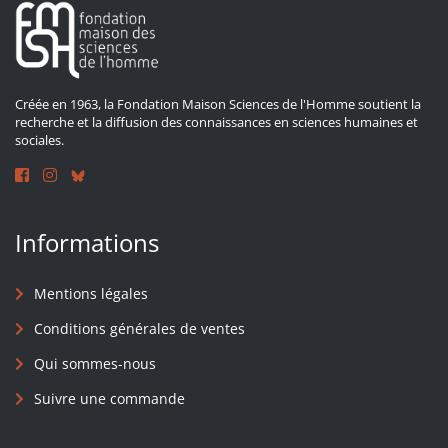
Créée en 1963, la Fondation Maison Sciences de l'Homme soutient la
recherche et la diffusion des connaissances en sciences humaines et
sociales.
Informations
Mentions légales
Conditions générales de ventes
Qui sommes-nous
Suivre une commande