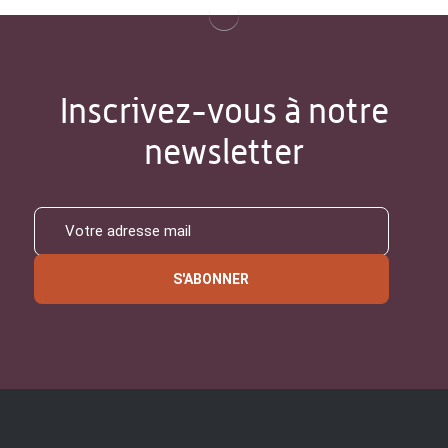
Inscrivez-vous à notre
newsletter
S'ABONNER