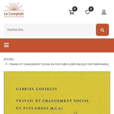
0
0
ACCUEIL
TRAVAIL ET CHANGEMENT SOCIAL EN PAYS GBEYA (RÉPUBLIQUE CENTRAFRICAINE)