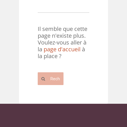
Il semble que cette
page n'existe plus.
Voulez-vous aller à
la
page d'accueil
à
la place ?