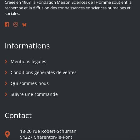
Créée en 1963, la Fondation Maison Sciences de l'Homme soutient la
recherche et la diffusion des connaissances en sciences humaines et
sociales.
Informations
Mentions légales
Conditions générales de ventes
Qui sommes-nous
Suivre une commande
Contact
18-20 rue Robert-Schuman
94227 Charenton-le-Pont