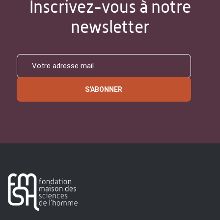
Inscrivez-vous à notre
newsletter
S'ABONNER