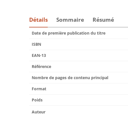
Détails
Sommaire
Résumé
Date de première publication du titre
ISBN
EAN-13
Référence
Nombre de pages de contenu principal
Format
Poids
Auteur