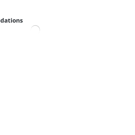
dations