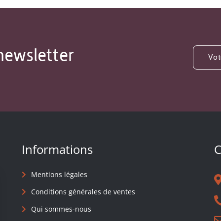
newsletter
Informations
C
Mentions légales
Conditions générales de ventes
Qui sommes-nous