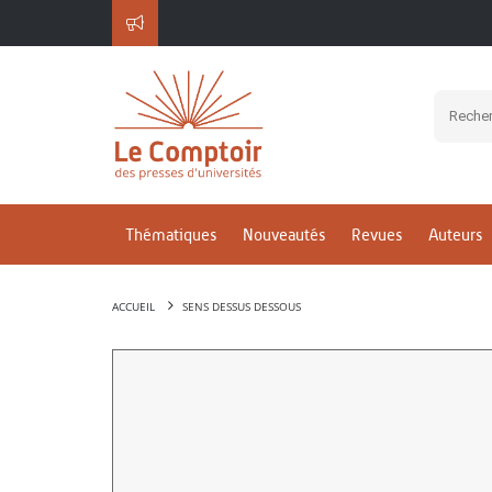
Thématiques
Nouveautés
Revues
Auteurs
ACCUEIL
SENS DESSUS DESSOUS