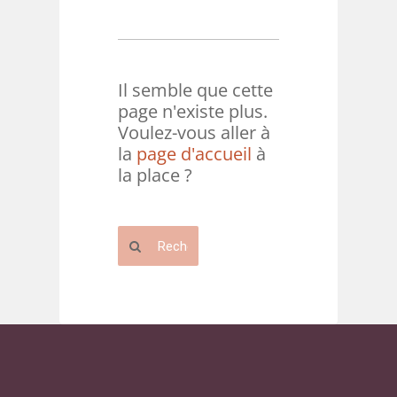
Il semble que cette
page n'existe plus.
Voulez-vous aller à
la
page d'accueil
à
la place ?