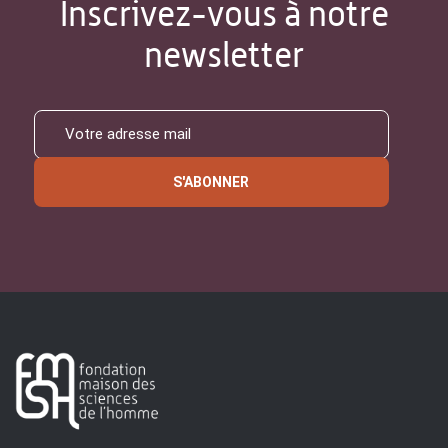
Inscrivez-vous à notre
newsletter
S'ABONNER