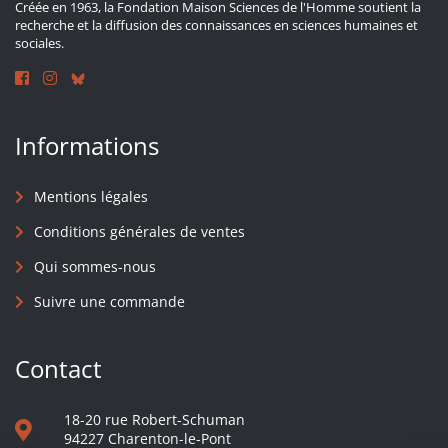
Créée en 1963, la Fondation Maison Sciences de l'Homme soutient la
recherche et la diffusion des connaissances en sciences humaines et
sociales.
Informations
Mentions légales
Conditions générales de ventes
Qui sommes-nous
Suivre une commande
Contact
18-20 rue Robert-Schuman
94227 Charenton-le-Pont