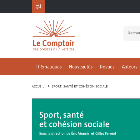
Thématiques
Nouveautés
Revues
Auteurs
ACCUEIL
SPORT, SANTÉ ET COHÉSION SOCIALE