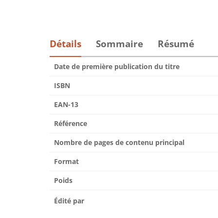
Détails
Sommaire
Résumé
Date de première publication du titre
ISBN
EAN-13
Référence
Nombre de pages de contenu principal
Format
Poids
Édité par