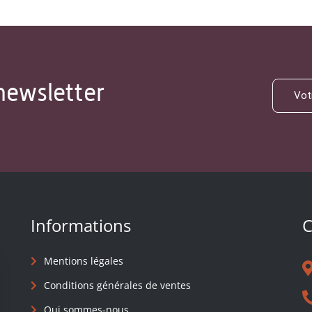
newsletter
Informations
C
Mentions légales
Conditions générales de ventes
Qui sommes-nous