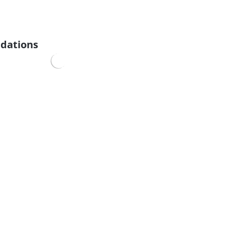
dations