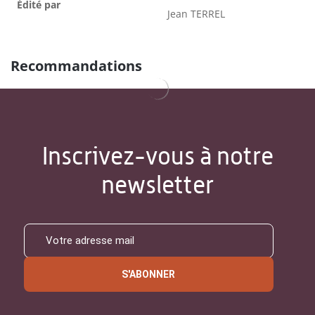
Édité par
Jean TERREL
Recommandations
Inscrivez-vous à notre
newsletter
S'ABONNER