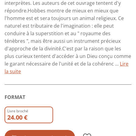
interprètes. Les auteurs de cet ouvrage tentent d'y
répondre.Hobbes montre de mieux en mieux que
l'homme est et sera toujours un animal religieux. Ce
naturel est tributaire de l'imagination : elle peut
conduire à la superstition et au " royaume des
ténèbres ", mais être aussi un instrument précieux
d'approche de la divinité.C'est par la raison que les
plus curieux tentent d'accéder à un Dieu conçu comme
le garant nécessaire de l'unité et de la cohérenc ...
Lire
la suite
FORMAT
Livre broché
24.00 €