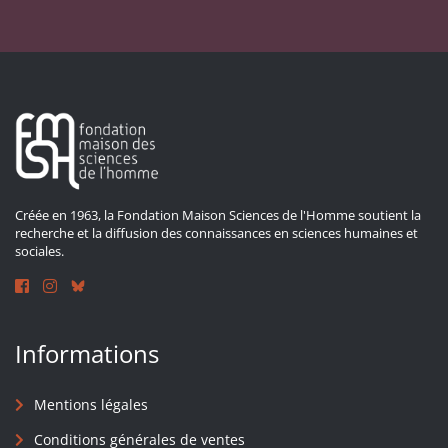
Créée en 1963, la Fondation Maison Sciences de l'Homme soutient la
recherche et la diffusion des connaissances en sciences humaines et
sociales.
Informations
Mentions légales
Conditions générales de ventes