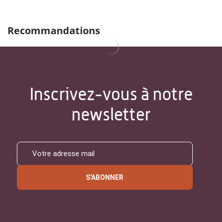
Recommandations
Inscrivez-vous à notre
newsletter
S'ABONNER