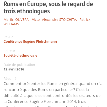
Roms en Europe, sous le regard de
trois ethnologues
Martin OLIVERA,
Victor Alexandre STOICHITA,
Patrick
WILLIAMS
Revue
Conférence Eugène Fleischmann
Editeur
Société d'ethnologie
Date de publication
12 avril 2016
Résumé
Comment présenter les Roms en général quand on n'a
rencontré que des Roms en particulier? C'est la
difficulté à laquelle se sont confrontés les orateurs de
la Conférence Eugène Fleischmann 2014, trois