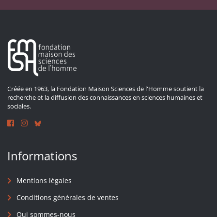
Créée en 1963, la Fondation Maison Sciences de l'Homme soutient la
recherche et la diffusion des connaissances en sciences humaines et
sociales.
Informations
Mentions légales
Conditions générales de ventes
Qui sommes-nous