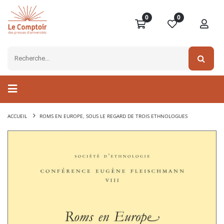
0
0
ACCUEIL
ROMS EN EUROPE, SOUS LE REGARD DE TROIS ETHNOLOGUES