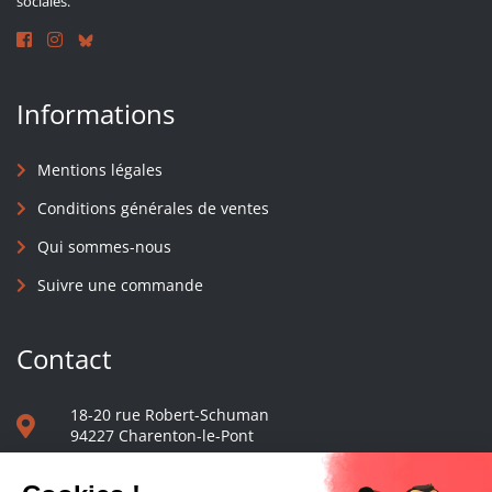
sociales.
Informations
Mentions légales
Conditions générales de ventes
Qui sommes-nous
Suivre une commande
Contact
18-20 rue Robert-Schuman
94227 Charenton-le-Pont
01 40 48 65 13