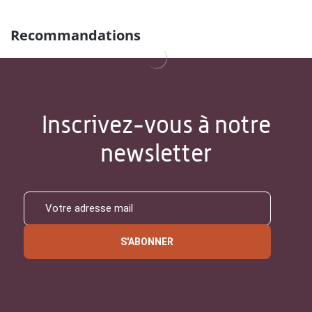
Recommandations
Inscrivez-vous à notre
newsletter
S'ABONNER