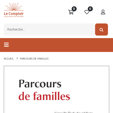
0
0
ACCUEIL
PARCOURS DE FAMILLES