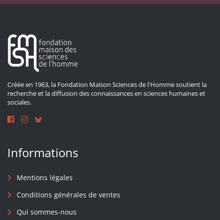
Créée en 1963, la Fondation Maison Sciences de l'Homme soutient la
recherche et la diffusion des connaissances en sciences humaines et
sociales.
Informations
Mentions légales
Conditions générales de ventes
Qui sommes-nous