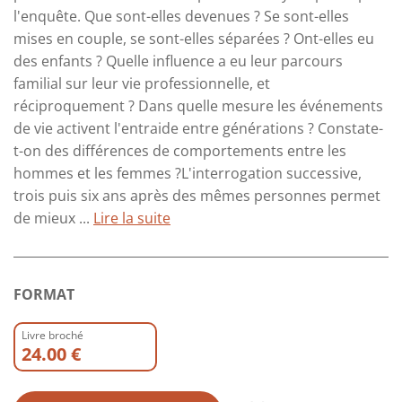
l'enquête. Que sont-elles devenues ? Se sont-elles
mises en couple, se sont-elles séparées ? Ont-elles eu
des enfants ? Quelle influence a eu leur parcours
familial sur leur vie professionnelle, et
réciproquement ? Dans quelle mesure les événements
de vie activent l'entraide entre générations ? Constate-
t-on des différences de comportements entre les
hommes et les femmes ?L'interrogation successive,
trois puis six ans après des mêmes personnes permet
de mieux ...
Lire la suite
FORMAT
Livre broché
24.00 €