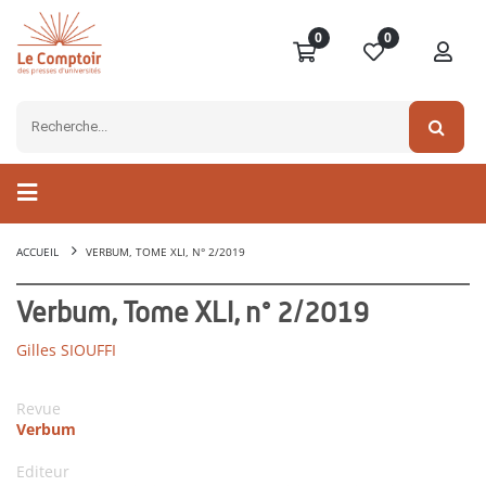
0
0
ACCUEIL
VERBUM, TOME XLI, N° 2/2019
Verbum, Tome XLI, n° 2/2019
Gilles SIOUFFI
Revue
Verbum
Editeur