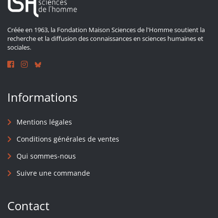
Créée en 1963, la Fondation Maison Sciences de l'Homme soutient la
recherche et la diffusion des connaissances en sciences humaines et
sociales.
Informations
Mentions légales
Conditions générales de ventes
Qui sommes-nous
Suivre une commande
Contact