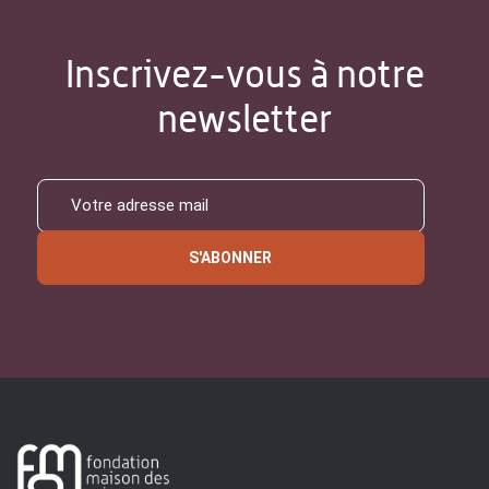
Inscrivez-vous à notre
newsletter
S'ABONNER