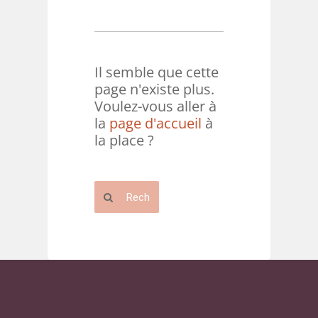
Il semble que cette
page n'existe plus.
Voulez-vous aller à
la
page d'accueil
à
la place ?