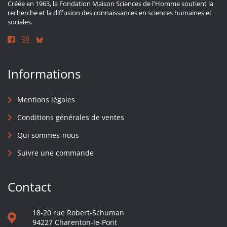
Créée en 1963, la Fondation Maison Sciences de l'Homme soutient la
recherche et la diffusion des connaissances en sciences humaines et
sociales.
Informations
Mentions légales
Conditions générales de ventes
Qui sommes-nous
Suivre une commande
Contact
18-20 rue Robert-Schuman
94227 Charenton-le-Pont