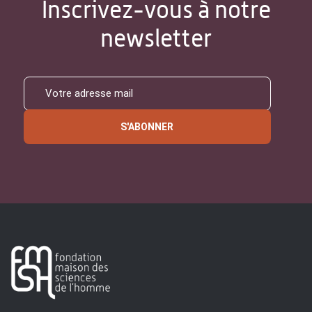
Inscrivez-vous à notre
newsletter
S'ABONNER