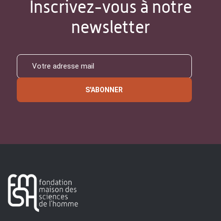
Inscrivez-vous à notre
newsletter
S'ABONNER