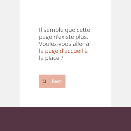
Il semble que cette
page n'existe plus.
Voulez-vous aller à
la
page d'accueil
à
la place ?