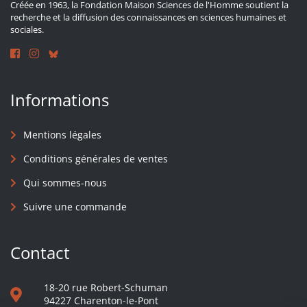
Créée en 1963, la Fondation Maison Sciences de l'Homme soutient la
recherche et la diffusion des connaissances en sciences humaines et
sociales.
Informations
Mentions légales
Conditions générales de ventes
Qui sommes-nous
Suivre une commande
Contact
18-20 rue Robert-Schuman
94227 Charenton-le-Pont