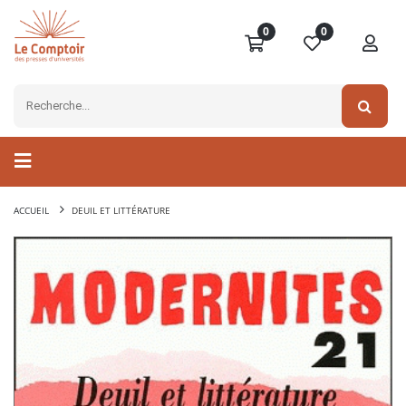
0
0
ACCUEIL
DEUIL ET LITTÉRATURE