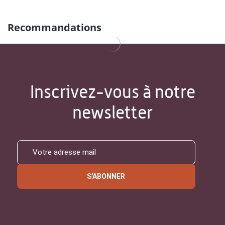
Recommandations
Inscrivez-vous à notre
newsletter
S'ABONNER