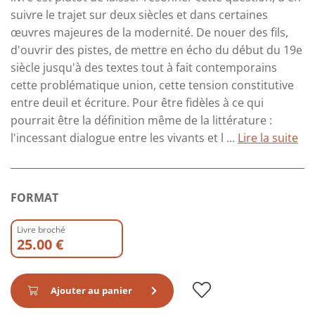
suivre le trajet sur deux siècles et dans certaines
œuvres majeures de la modernité. De nouer des fils,
d'ouvrir des pistes, de mettre en écho du début du 19e
siècle jusqu'à des textes tout à fait contemporains
cette problématique union, cette tension constitutive
entre deuil et écriture. Pour être fidèles à ce qui
pourrait être la définition même de la littérature :
l'incessant dialogue entre les vivants et l ...
Lire la suite
FORMAT
Livre broché
25.00 €
Ajouter au panier