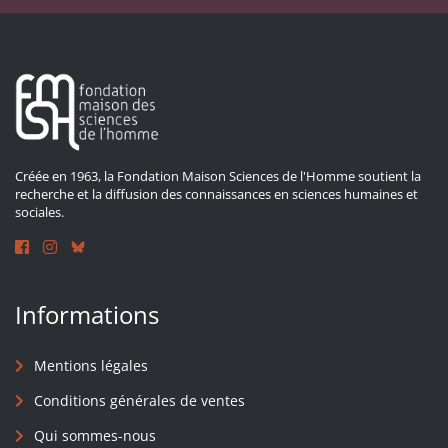
Créée en 1963, la Fondation Maison Sciences de l'Homme soutient la
recherche et la diffusion des connaissances en sciences humaines et
sociales.
Informations
Mentions légales
Conditions générales de ventes
Qui sommes-nous