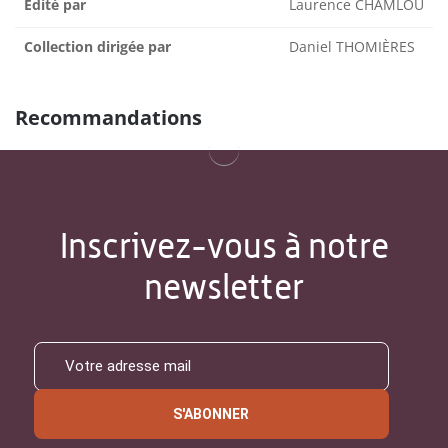
Édité par
Laurence CHAMLOU
Collection dirigée par
Daniel THOMIÈRES
Recommandations
Inscrivez-vous à notre
newsletter
S'ABONNER