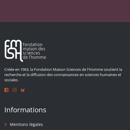
Créée en 1963, la Fondation Maison Sciences de l'Homme soutient la
recherche et la diffusion des connaissances en sciences humaines et
sociales.
Informations
Mentions légales