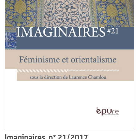
Imaginaires, n° 21/2017