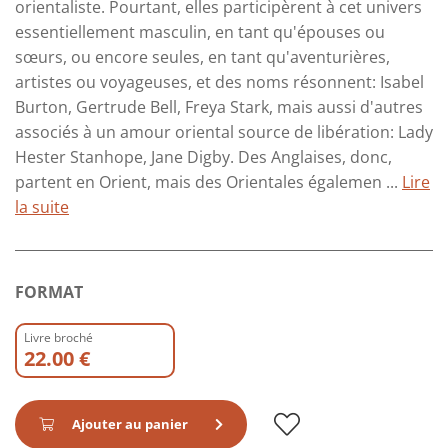
orientaliste. Pourtant, elles participèrent à cet univers
essentiellement masculin, en tant qu'épouses ou
sœurs, ou encore seules, en tant qu'aventurières,
artistes ou voyageuses, et des noms résonnent: Isabel
Burton, Gertrude Bell, Freya Stark, mais aussi d'autres
associés à un amour oriental source de libération: Lady
Hester Stanhope, Jane Digby. Des Anglaises, donc,
partent en Orient, mais des Orientales égalemen ...
Lire
la suite
FORMAT
Livre broché
22.00 €
Ajouter au panier