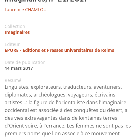
Laurence CHAMLOU
Collection
Imaginaires
Editeur
ÉPURE - Éditions et Presses universitaires de Reims
Date de publication
14 mars 2017
Résumé
Linguistes, explorateurs, traducteurs, aventuriers,
diplomates, archéologues, voyageurs, écrivains,
artistes…: la figure de l'orientaliste dans l'imaginaire
occidental est associée à des conquêtes du désert, à
des vies extravagantes dans de lointaines terres
d'Orient voire, à l'errance. Les femmes ne sont pas les
premiers noms que l'on associe à ce mouvement