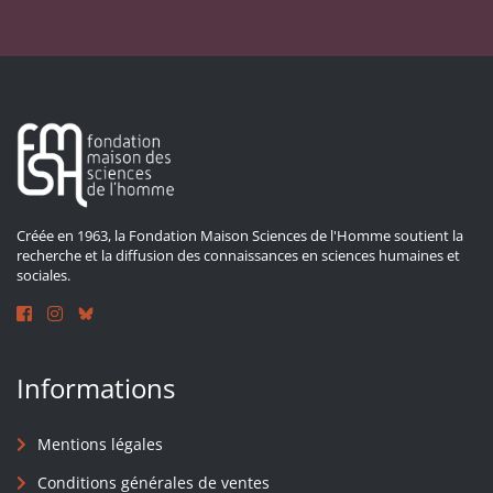
Créée en 1963, la Fondation Maison Sciences de l'Homme soutient la
recherche et la diffusion des connaissances en sciences humaines et
sociales.
Informations
Mentions légales
Conditions générales de ventes