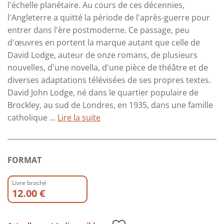
l'échelle planétaire. Au cours de ces décennies,
l'Angleterre a quitté la période de l'après-guerre pour
entrer dans l'ère postmoderne. Ce passage, peu
d'œuvres en portent la marque autant que celle de
David Lodge, auteur de onze romans, de plusieurs
nouvelles, d'une novella, d'une pièce de théâtre et de
diverses adaptations télévisées de ses propres textes.
David John Lodge, né dans le quartier populaire de
Brockley, au sud de Londres, en 1935, dans une famille
catholique ...
Lire la suite
FORMAT
Livre broché
12.00 €