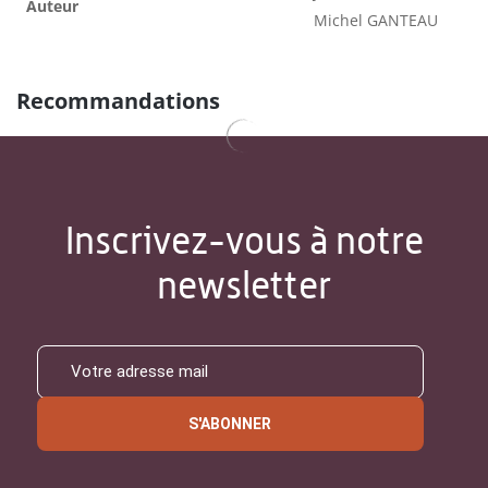
Auteur
Michel GANTEAU
Recommandations
Inscrivez-vous à notre
newsletter
S'ABONNER