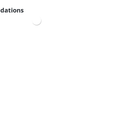
dations