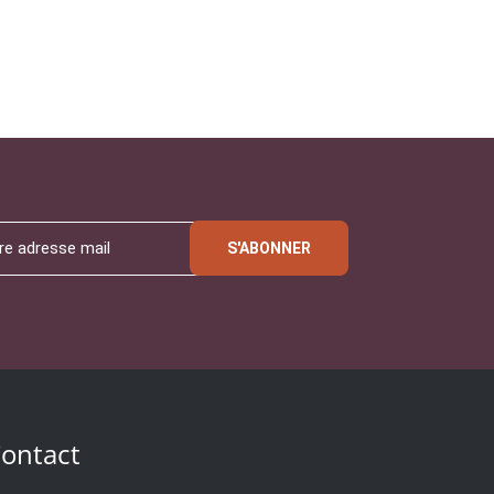
S'ABONNER
ontact