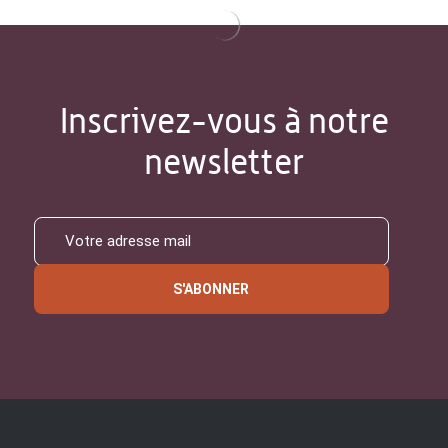
Inscrivez-vous à notre
newsletter
S'ABONNER