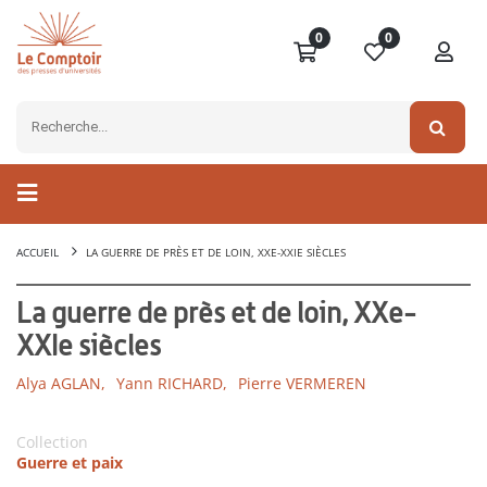
0
0
ACCUEIL
LA GUERRE DE PRÈS ET DE LOIN, XXE-XXIE SIÈCLES
La guerre de près et de loin, XXe-
XXIe siècles
Alya AGLAN,
Yann RICHARD,
Pierre VERMEREN
Collection
Guerre et paix