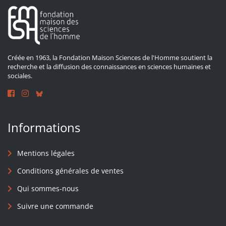
Créée en 1963, la Fondation Maison Sciences de l'Homme soutient la
recherche et la diffusion des connaissances en sciences humaines et
sociales.
Informations
Mentions légales
Conditions générales de ventes
Qui sommes-nous
Suivre une commande