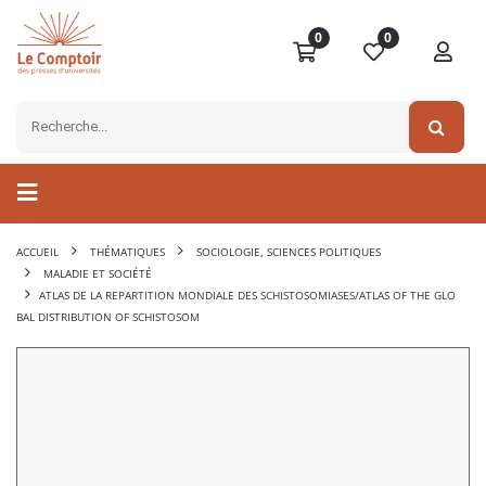
0
0
ACCUEIL
THÉMATIQUES
SOCIOLOGIE, SCIENCES POLITIQUES
MALADIE ET SOCIÉTÉ
ATLAS DE LA REPARTITION MONDIALE DES SCHISTOSOMIASES/ATLAS OF THE GLO
BAL DISTRIBUTION OF SCHISTOSOM