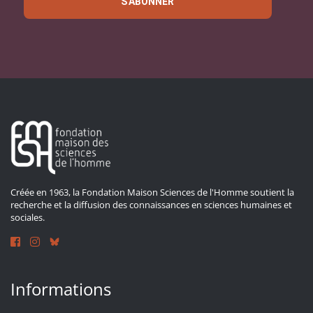
S'ABONNER
Créée en 1963, la Fondation Maison Sciences de l'Homme soutient la
recherche et la diffusion des connaissances en sciences humaines et
sociales.
Informations