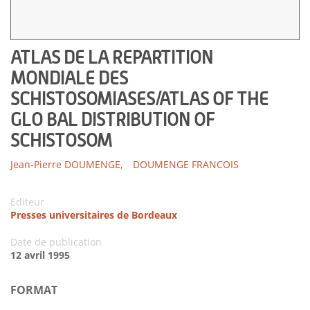
ATLAS DE LA REPARTITION
MONDIALE DES
SCHISTOSOMIASES/ATLAS OF THE
GLO BAL DISTRIBUTION OF
SCHISTOSOM
Jean-Pierre DOUMENGE,
DOUMENGE FRANCOIS
Editeur
Presses universitaires de Bordeaux
Date de publication
12 avril 1995
FORMAT