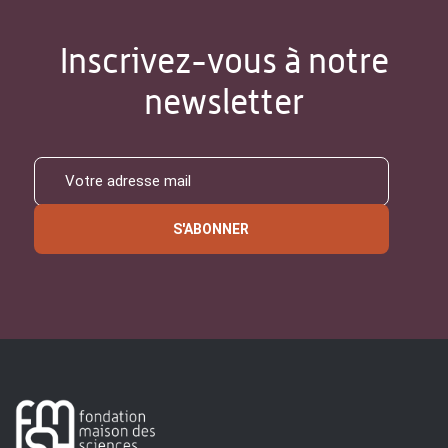
Inscrivez-vous à notre
newsletter
S'ABONNER