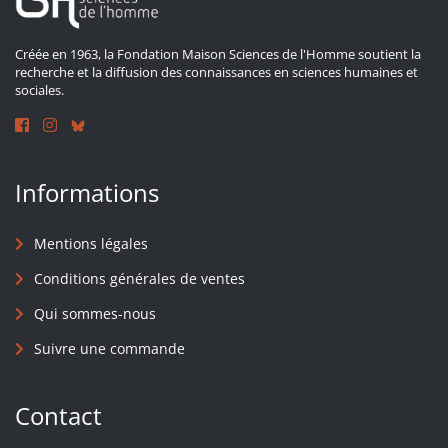
Créée en 1963, la Fondation Maison Sciences de l'Homme soutient la
recherche et la diffusion des connaissances en sciences humaines et
sociales.
Informations
Mentions légales
Conditions générales de ventes
Qui sommes-nous
Suivre une commande
Contact