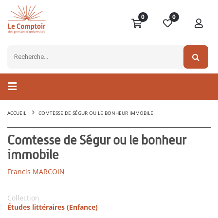
0
0
ACCUEIL
COMTESSE DE SÉGUR OU LE BONHEUR IMMOBILE
Comtesse de Ségur ou le bonheur
immobile
Francis MARCOIN
Collection
Études littéraires (Enfance)