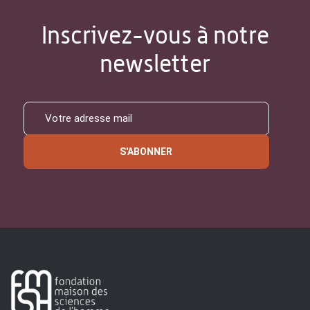
Inscrivez-vous à notre
newsletter
S'ABONNER