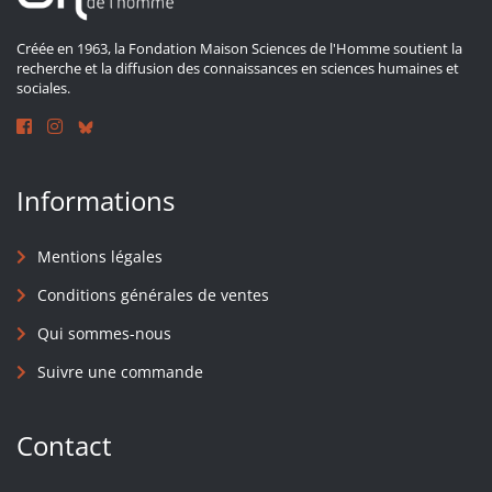
Créée en 1963, la Fondation Maison Sciences de l'Homme soutient la
recherche et la diffusion des connaissances en sciences humaines et
sociales.
Informations
Mentions légales
Conditions générales de ventes
Qui sommes-nous
Suivre une commande
Contact