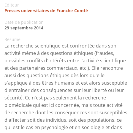
Editeur
Presses universitaires de Franche-Comté
Date de publication
29 septembre 2014
Résumé
La recherche scientifique est confrontée dans son
activité même à des questions éthiques (fraudes,
possibles conflits d'intérêts entre l'activité scientifique
et des partenaires commerciaux, etc.). Elle rencontre
aussi des questions éthiques dès lors qu'elle
s'applique à des êtres humains et est alors susceptible
d'entraîner des conséquences sur leur liberté ou leur
sécurité. Ce n'est pas seulement la recherche
biomédicale qui est ici concernée, mais toute activité
de recherche dont les conséquences sont susceptibles
d'affecter soit des individus, soit des populations, ce
qui est le cas en psychologie et en sociologie et dans