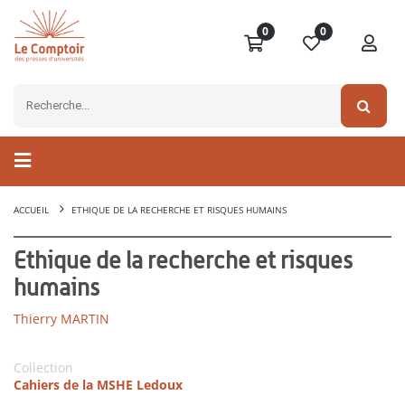
0
0
ACCUEIL
ETHIQUE DE LA RECHERCHE ET RISQUES HUMAINS
Ethique de la recherche et risques
humains
Thierry MARTIN
Collection
Cahiers de la MSHE Ledoux