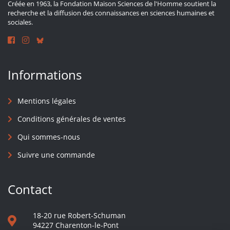
Créée en 1963, la Fondation Maison Sciences de l'Homme soutient la
recherche et la diffusion des connaissances en sciences humaines et
sociales.
Informations
Mentions légales
Conditions générales de ventes
Qui sommes-nous
Suivre une commande
Contact
18-20 rue Robert-Schuman
94227 Charenton-le-Pont