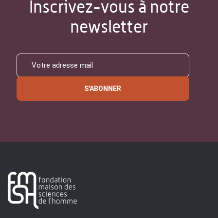
Inscrivez-vous à notre
newsletter
S'ABONNER