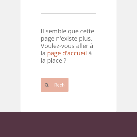
Il semble que cette
page n'existe plus.
Voulez-vous aller à
la
page d'accueil
à
la place ?