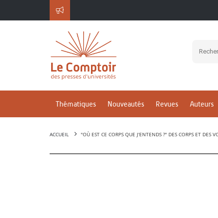
Thématiques
Nouveautés
Revues
Auteurs
ACCUEIL
"OÙ EST CE CORPS QUE J'ENTENDS ?" DES CORPS ET DES