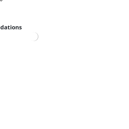
dations