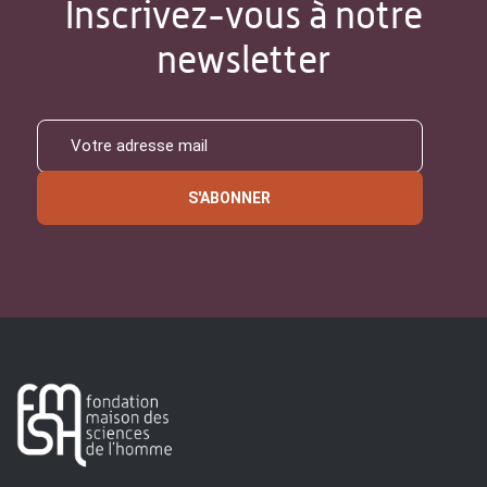
Inscrivez-vous à notre
newsletter
S'ABONNER