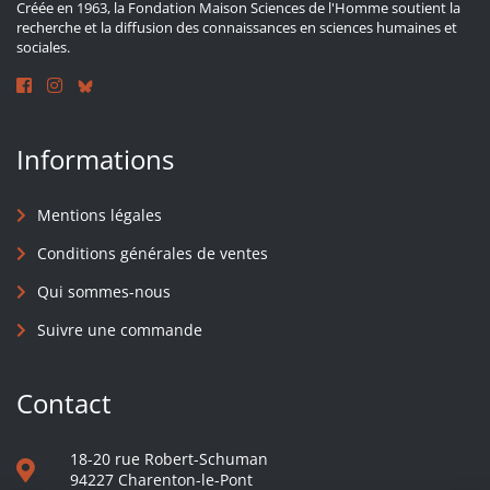
Créée en 1963, la Fondation Maison Sciences de l'Homme soutient la
recherche et la diffusion des connaissances en sciences humaines et
sociales.
Informations
Mentions légales
Conditions générales de ventes
Qui sommes-nous
Suivre une commande
Contact
18-20 rue Robert-Schuman
94227 Charenton-le-Pont