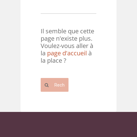
Il semble que cette
page n'existe plus.
Voulez-vous aller à
la
page d'accueil
à
la place ?