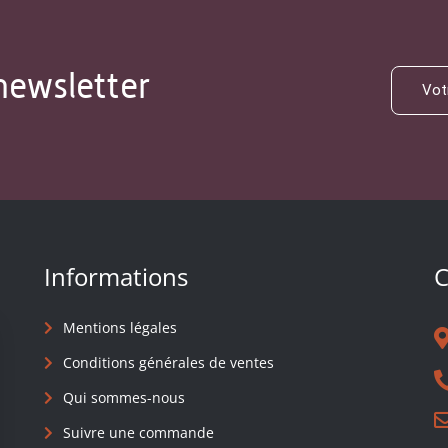
newsletter
Informations
C
Mentions légales
Conditions générales de ventes
Qui sommes-nous
Suivre une commande