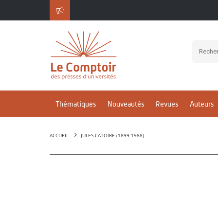
Thématiques
Nouveautés
Revues
Auteurs
ACCUEIL
JULES CATOIRE (1899-1988)