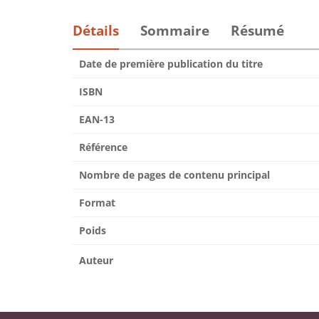
Détails
Sommaire
Résumé
Date de première publication du titre
ISBN
EAN-13
Référence
Nombre de pages de contenu principal
Format
Poids
Auteur