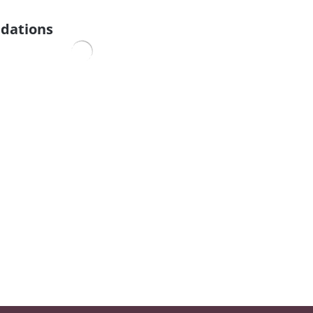
dations