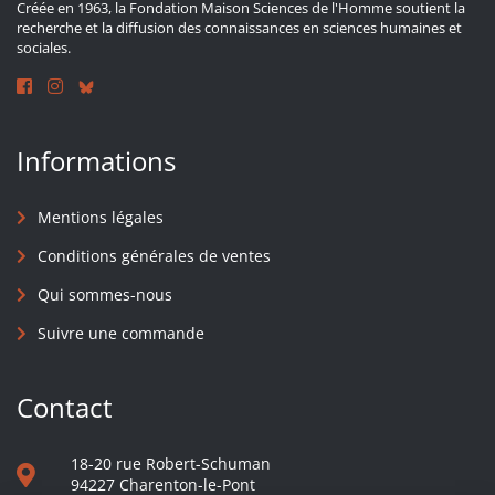
Créée en 1963, la Fondation Maison Sciences de l'Homme soutient la
recherche et la diffusion des connaissances en sciences humaines et
sociales.
Informations
Mentions légales
Conditions générales de ventes
Qui sommes-nous
Suivre une commande
Contact
18-20 rue Robert-Schuman
94227 Charenton-le-Pont