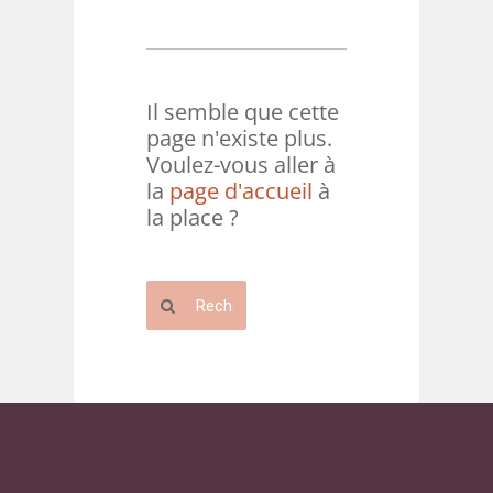
Il semble que cette
page n'existe plus.
Voulez-vous aller à
la
page d'accueil
à
la place ?