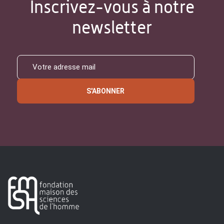
Inscrivez-vous à notre
newsletter
S'ABONNER